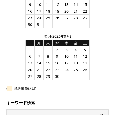
9
10
11
12
13
14
15
16
17
18
19
20
21
22
23
24
25
26
27
28
29
30
31
翌月(2026年9月)
日
月
火
水
木
金
土
1
2
3
4
5
6
7
8
9
10
11
12
13
14
15
16
17
18
19
20
21
22
23
24
25
26
27
28
29
30
(
発送業務休日)
キーワード検索