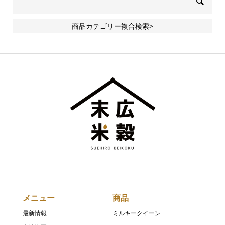
商品カテゴリー複合検索>
メニュー
商品
最新情報
ミルキークイーン