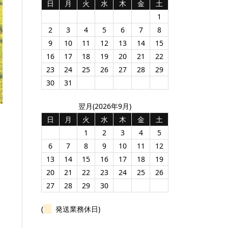
日
月
火
水
木
金
土
1
2
3
4
5
6
7
8
9
10
11
12
13
14
15
16
17
18
19
20
21
22
23
24
25
26
27
28
29
30
31
翌月(2026年9月)
日
月
火
水
木
金
土
1
2
3
4
5
6
7
8
9
10
11
12
13
14
15
16
17
18
19
20
21
22
23
24
25
26
27
28
29
30
(
発送業務休日)