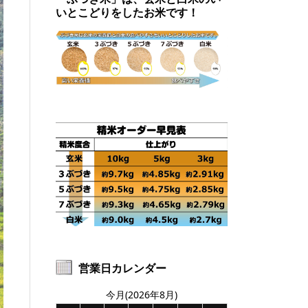
いとこどりをしたお米です！
営業日カレンダー
今月(2026年8月)