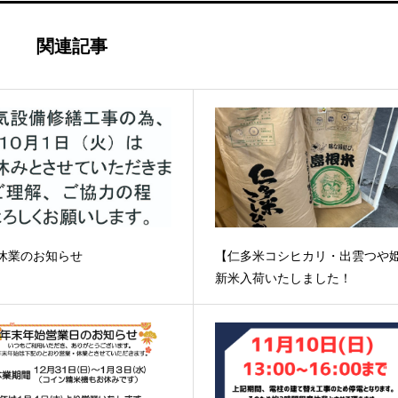
関連記事
休業のお知らせ
【仁多米コシヒカリ・出雲つや
新米入荷いたしました！