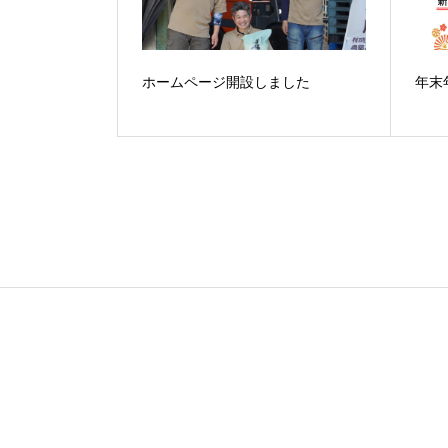
ホームページ開設しました
年末