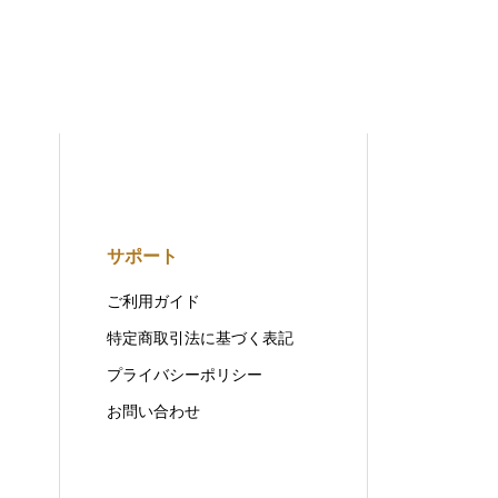
サポート
ご利用ガイド
特定商取引法に基づく表記
プライバシーポリシー
お問い合わせ