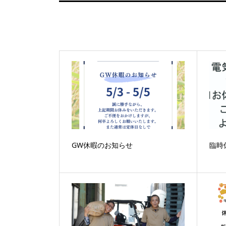
GW休暇のお知らせ
臨時