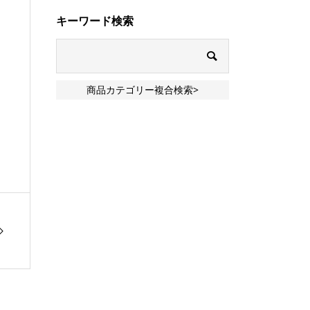
キーワード検索
商品カテゴリー複合検索>