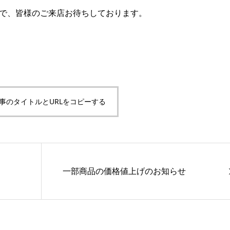
ので、皆様のご来店お待ちしております。
事のタイトルとURLをコピーする
一部商品の価格値上げのお知らせ