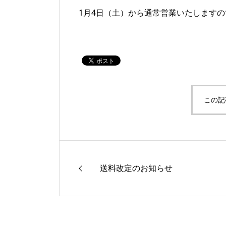
1月4日（土）から通常営業いたします
この記
送料改定のお知らせ