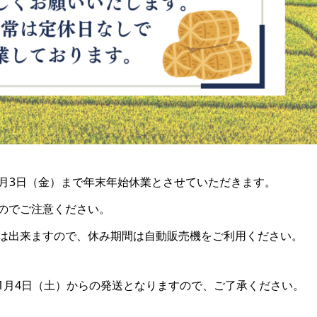
ら1月3日（金）まで年末年始休業とさせていただきます。
のでご注意ください。
は出来ますので、休み期間は自動販売機をご利用ください。
1月4日（土）からの発送となりますので、ご了承ください。