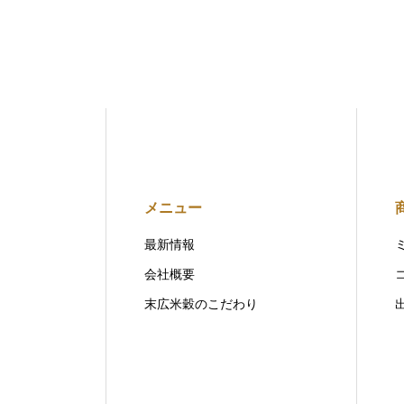
メニュー
最新情報
会社概要
末広米穀のこだわり