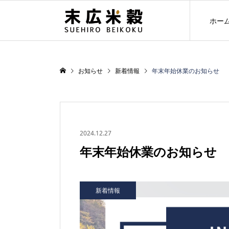
ホー
お知らせ
新着情報
年末年始休業のお知らせ
2024.12.27
年末年始休業のお知らせ
新着情報