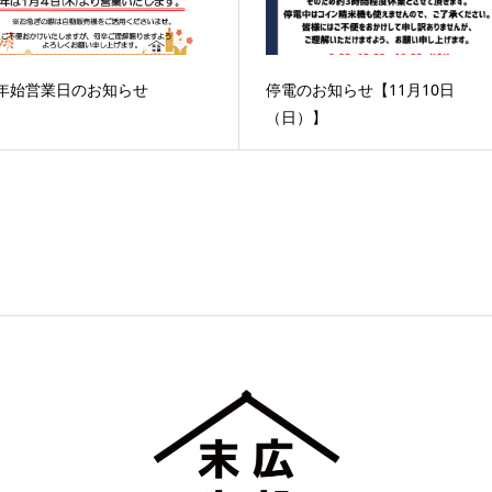
年始営業日のお知らせ
停電のお知らせ【11月10日
（日）】