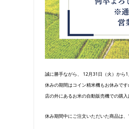
誠に勝手ながら、 12月31日（火）か
休みの期間はコイン精米機もお休みです
店の外にあるお米の自動販売機での購入
休み期間中にご注文いただいた商品は、