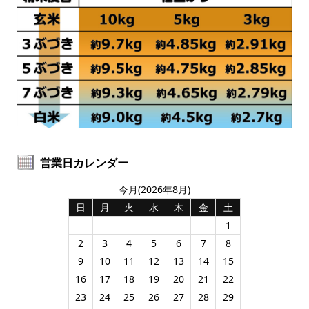
営業日カレンダー
今月(2026年8月)
日
月
火
水
木
金
土
1
2
3
4
5
6
7
8
9
10
11
12
13
14
15
16
17
18
19
20
21
22
23
24
25
26
27
28
29