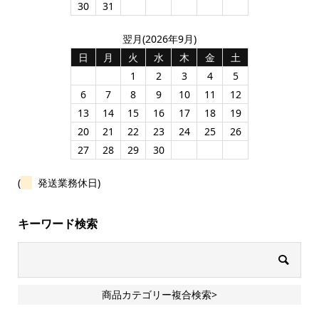
30
31
翌月(2026年9月)
日
月
火
水
木
金
土
1
2
3
4
5
6
7
8
9
10
11
12
13
14
15
16
17
18
19
20
21
22
23
24
25
26
27
28
29
30
(
発送業務休日)
キーワード検索
商品カテゴリー複合検索>